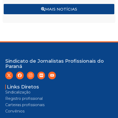
MAIS NOTÍCIAS
Sindicato de Jornalistas Profissionais do
Paraná
Links Diretos
Sindicalização
Registro profissional
Carteiras profissionais
Convênios