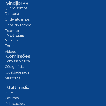
SindijorPR
Quem somos
Diretoria
Onde atuamos
Linha do tempo
Estatuto
Notícias
Notícias
Fotos
Vídeos
Comissões
Comissão ética
Código ética
Igualdade racial
Mulheres
Multimídia
Jornal
Cartilhas
Publicações