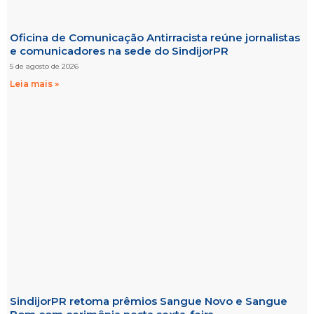
Oficina de Comunicação Antirracista reúne jornalistas
e comunicadores na sede do SindijorPR
5 de agosto de 2026
Leia mais »
SindijorPR retoma prêmios Sangue Novo e Sangue