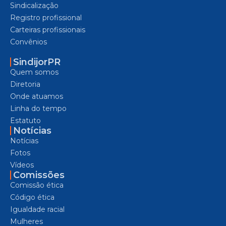
Sindicalização
Registro profissional
Carteiras profissionais
Convênios
SindijorPR
Quem somos
Diretoria
Onde atuamos
Linha do tempo
Estatuto
Notícias
Notícias
Fotos
Vídeos
Comissões
Comissão ética
Código ética
Igualdade racial
Mulheres