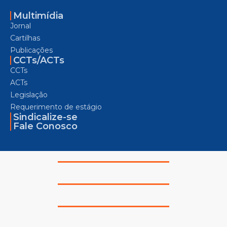
Multimídia
Jornal
Cartilhas
Publicações
CCTs/ACTs
CCTs
ACTs
Legislação
Requerimento de estágio
Sindicalize-se
Fale Conosco