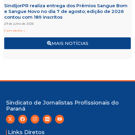
SindijorPR realiza entrega dos Prêmios Sangue Bom
e Sangue Novo no dia 7 de agosto; edição de 2026
contou com 189 inscritos
29 de julho de 2026
Leia mais »
MAIS NOTÍCIAS
Sindicato de Jornalistas Profissionais do
Paraná
Links Diretos