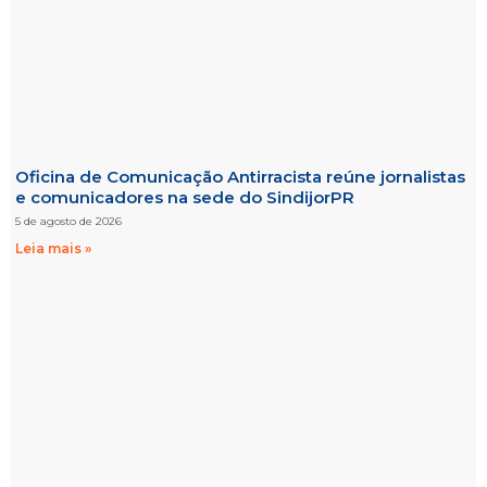
Oficina de Comunicação Antirracista reúne jornalistas
e comunicadores na sede do SindijorPR
5 de agosto de 2026
Leia mais »