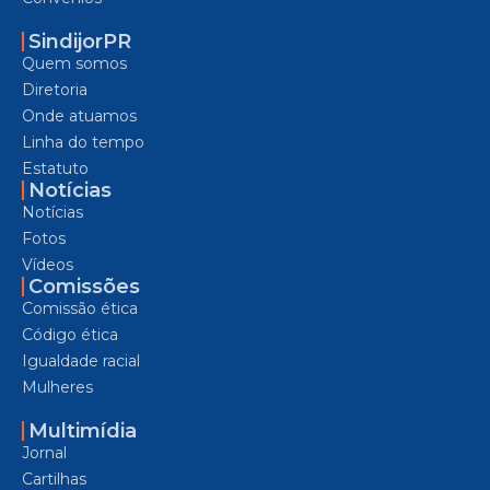
SindijorPR
Quem somos
Diretoria
Onde atuamos
Linha do tempo
Estatuto
Notícias
Notícias
Fotos
Vídeos
Comissões
Comissão ética
Código ética
Igualdade racial
Mulheres
Multimídia
Jornal
Cartilhas