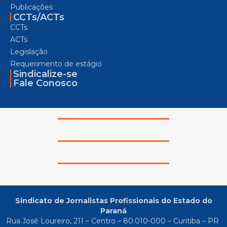
Publicações
CCTs/ACTs
CCTs
ACTs
Legislação
Requerimento de estágio
Sindicalize-se
Fale Conosco
Sindicato de Jornalistas Profissionais do Estado do
Paraná
Rua José Loureiro, 211 – Centro – 80.010-000 – Curitiba – PR