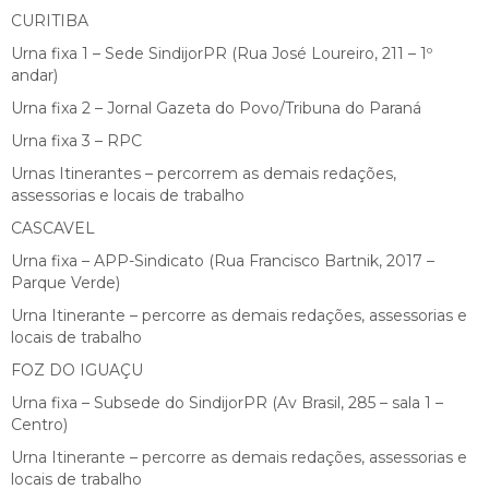
CURITIBA
Urna fixa 1 – Sede SindijorPR (Rua José Loureiro, 211 – 1º
andar)
Urna fixa 2 – Jornal Gazeta do Povo/Tribuna do Paraná
Urna fixa 3 – RPC
Urnas Itinerantes – percorrem as demais redações,
assessorias e locais de trabalho
CASCAVEL
Urna fixa – APP-Sindicato (Rua Francisco Bartnik, 2017 –
Parque Verde)
Urna Itinerante – percorre as demais redações, assessorias e
locais de trabalho
FOZ DO IGUAÇU
Urna fixa – Subsede do SindijorPR (Av Brasil, 285 – sala 1 –
Centro)
Urna Itinerante – percorre as demais redações, assessorias e
locais de trabalho