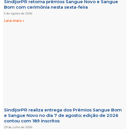
SindijorPR retoma prêmios Sangue Novo e Sangue
Bom com cerimônia nesta sexta-feira
5 de agosto de 2026
Leia mais »
SindijorPR realiza entrega dos Prêmios Sangue Bom
e Sangue Novo no dia 7 de agosto; edição de 2026
contou com 189 inscritos
29 de julho de 2026