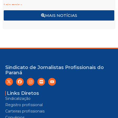
Leia mais »
MAIS NOTÍCIAS
Sindicato de Jornalistas Profissionais do
Paraná
Links Diretos
Sindicalização
Registro profissional
Carteiras profissionais
Convênios