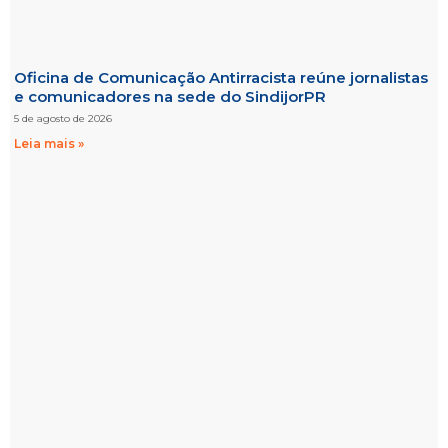
Oficina de Comunicação Antirracista reúne jornalistas
e comunicadores na sede do SindijorPR
5 de agosto de 2026
Leia mais »