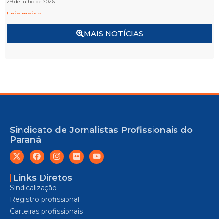
29 de julho de 2026
Leia mais »
MAIS NOTÍCIAS
Sindicato de Jornalistas Profissionais do
Paraná
Links Diretos
Sindicalização
Registro profissional
Carteiras profissionais