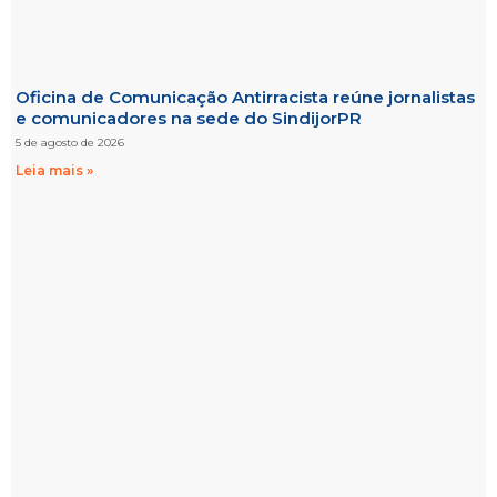
Oficina de Comunicação Antirracista reúne jornalistas
e comunicadores na sede do SindijorPR
5 de agosto de 2026
Leia mais »