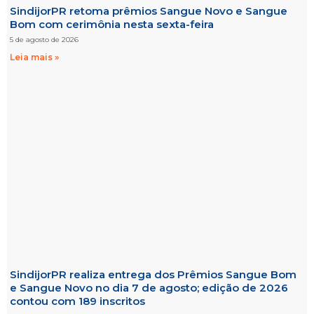
SindijorPR retoma prêmios Sangue Novo e Sangue
Bom com cerimônia nesta sexta-feira
5 de agosto de 2026
Leia mais »
SindijorPR realiza entrega dos Prêmios Sangue Bom
e Sangue Novo no dia 7 de agosto; edição de 2026
contou com 189 inscritos