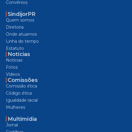
Convênios
SindijorPR
Quem somos
Diretoria
Onde atuamos
Linha do tempo
Estatuto
Notícias
Notícias
Fotos
Vídeos
Comissões
Comissão ética
Código ética
Igualdade racial
Mulheres
Multimídia
Jornal
Cartilhas