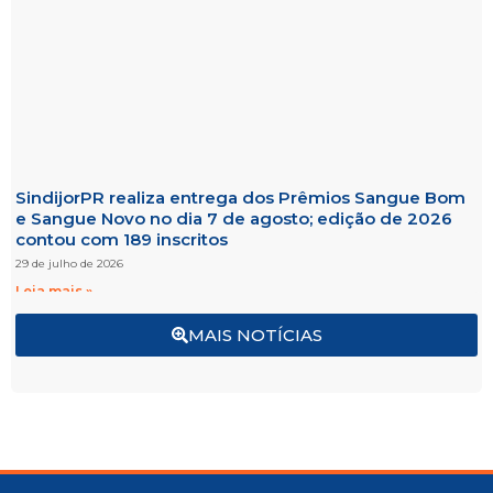
SindijorPR realiza entrega dos Prêmios Sangue Bom
e Sangue Novo no dia 7 de agosto; edição de 2026
contou com 189 inscritos
29 de julho de 2026
Leia mais »
MAIS NOTÍCIAS