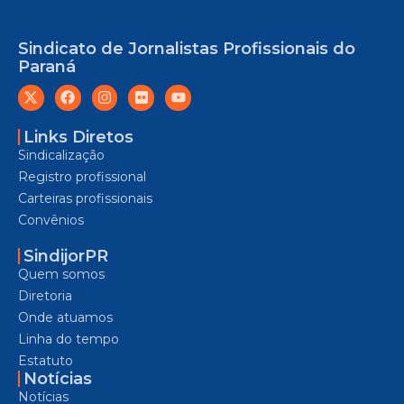
Sindicato de Jornalistas Profissionais do
Paraná
Links Diretos
Sindicalização
Registro profissional
Carteiras profissionais
Convênios
SindijorPR
Quem somos
Diretoria
Onde atuamos
Linha do tempo
Estatuto
Notícias
Notícias