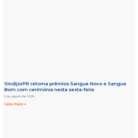
SindijorPR retoma prêmios Sangue Novo e Sangue
Bom com cerimônia nesta sexta-feira
5 de agosto de 2026
Leia mais »