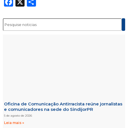
Facebook
X
Share
Oficina de Comunicação Antirracista reúne jornalistas
e comunicadores na sede do SindijorPR
5 de agosto de 2026
Leia mais »