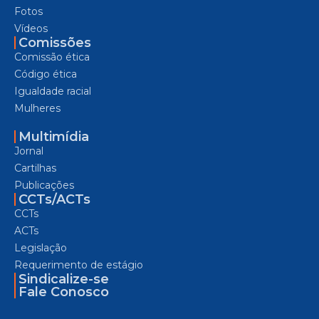
Fotos
Vídeos
Comissões
Comissão ética
Código ética
Igualdade racial
Mulheres
Multimídia
Jornal
Cartilhas
Publicações
CCTs/ACTs
CCTs
ACTs
Legislação
Requerimento de estágio
Sindicalize-se
Fale Conosco