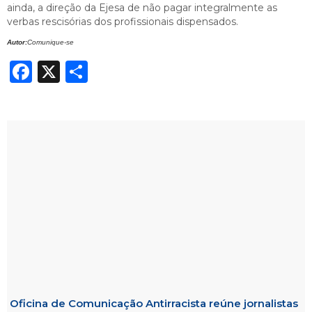
ainda, a direção da Ejesa de não pagar integralmente as
verbas rescisórias dos profissionais dispensados.
Autor:
Comunique-se
Facebook
X
Share
Oficina de Comunicação Antirracista reúne jornalistas