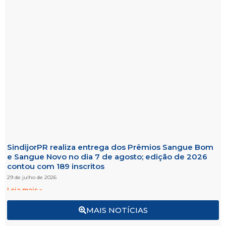
SindijorPR realiza entrega dos Prêmios Sangue Bom
e Sangue Novo no dia 7 de agosto; edição de 2026
contou com 189 inscritos
29 de julho de 2026
Leia mais »
MAIS NOTÍCIAS