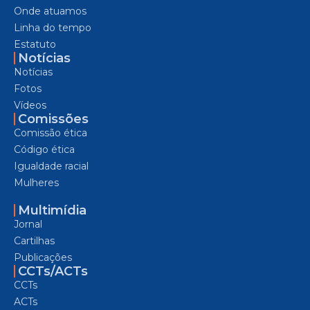
Onde atuamos
Linha do tempo
Estatuto
Notícias
Notícias
Fotos
Vídeos
Comissões
Comissão ética
Código ética
Igualdade racial
Mulheres
Multimídia
Jornal
Cartilhas
Publicações
CCTs/ACTs
CCTs
ACTs