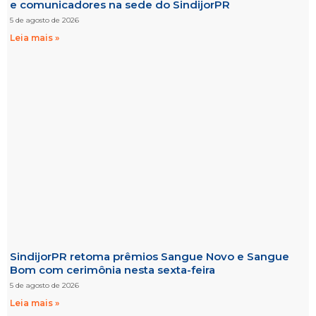
e comunicadores na sede do SindijorPR
5 de agosto de 2026
Leia mais »
SindijorPR retoma prêmios Sangue Novo e Sangue
Bom com cerimônia nesta sexta-feira
5 de agosto de 2026
Leia mais »