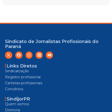
Sindicato de Jornalistas Profissionais do
Paraná
Links Diretos
Sindicalização
Registro profissional
Carteiras profissionais
Convênios
SindijorPR
Quem somos
Diretoria