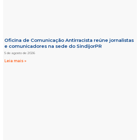
Oficina de Comunicação Antirracista reúne jornalistas
e comunicadores na sede do SindijorPR
5 de agosto de 2026
Leia mais »