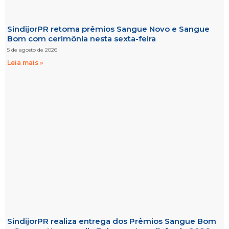
SindijorPR retoma prêmios Sangue Novo e Sangue
Bom com cerimônia nesta sexta-feira
5 de agosto de 2026
Leia mais »
SindijorPR realiza entrega dos Prêmios Sangue Bom