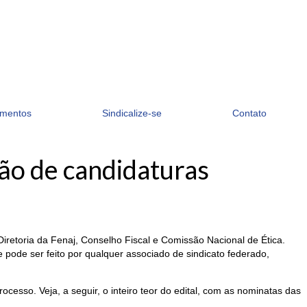
mentos
Sindicalize-se
Contato
ão de candidaturas
 Diretoria da Fenaj, Conselho Fiscal e Comissão Nacional de Ética.
pode ser feito por qualquer associado de sindicato federado,
cesso. Veja, a seguir, o inteiro teor do edital, com as nominatas das