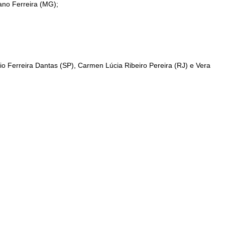
ano Ferreira (MG);
io Ferreira Dantas (SP), Carmen Lúcia Ribeiro Pereira (RJ) e Vera