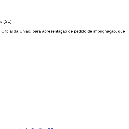
s (SE).
rio Oficial da União, para apresentação de pedido de impugnação, que