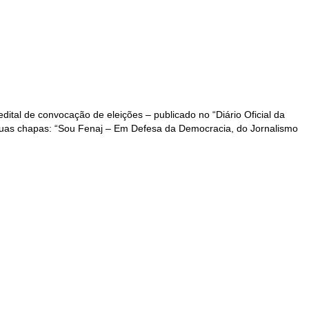
dital de convocação de eleições – publicado no “Diário Oficial da
as duas chapas: “Sou Fenaj – Em Defesa da Democracia, do Jornalismo