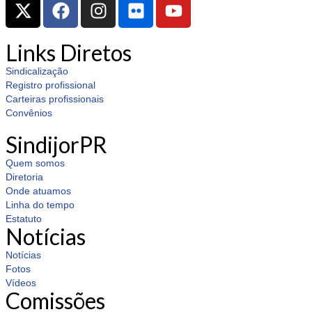
Links Diretos
Sindicalização
Registro profissional
Carteiras profissionais
Convênios
SindijorPR
Quem somos
Diretoria
Onde atuamos
Linha do tempo
Estatuto
Notícias
Notícias
Fotos
Vídeos
Comissões