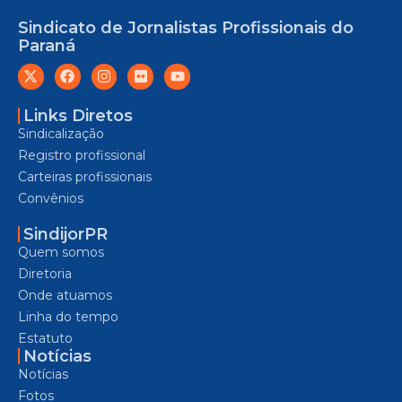
Sindicato de Jornalistas Profissionais do
Paraná
Links Diretos
Sindicalização
Registro profissional
Carteiras profissionais
Convênios
SindijorPR
Quem somos
Diretoria
Onde atuamos
Linha do tempo
Estatuto
Notícias
Notícias
Fotos