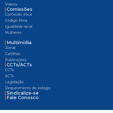
Vídeos
Comissões
Comissão ética
Código ética
Igualdade racial
Mulheres
Multimídia
Jornal
Cartilhas
Publicações
CCTs/ACTs
CCTs
ACTs
Legislação
Requerimento de estágio
Sindicalize-se
Fale Conosco