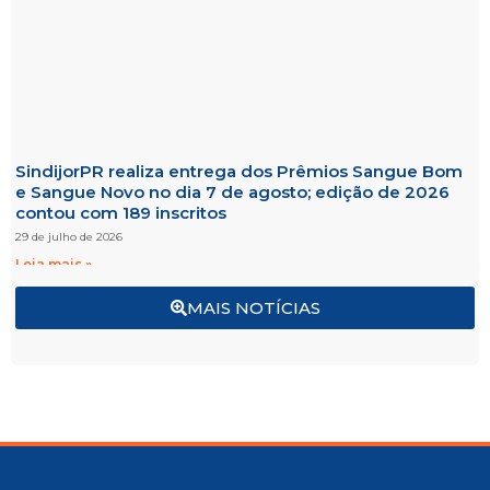
SindijorPR realiza entrega dos Prêmios Sangue Bom
e Sangue Novo no dia 7 de agosto; edição de 2026
contou com 189 inscritos
29 de julho de 2026
Leia mais »
MAIS NOTÍCIAS