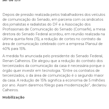
Depois de pressão realizada pelos trabalhadores dos veículos
de comunicação do Senado, em parceria com os sindicatos
dos jornalistas e radialistas do DF e a Associação dos
Profissionais de Comunicação do Senado (Comsefe), a mesa
diretora do Senado Federal acordou, em reunião realizada na
última quinta-feira (15), a redução de cortes no contrato da
área de comunicação celebrado com a empresa Plansul de
40% para 15%.
A medida foi anunciada pelo presidente do Senado Federal,
Renan Calheiros. Ele alegou que a redução do contrato dos
terceirizados da comunicação da casa é necessária porque o
órgão quer investir em tecnologia. “Entre os contratos de
terceirizados, o da área de comunicação é o segundo maior
da casa. A redução de 15% significa a economia de 5 milhões
por ano. Assim daremos fôlego para modernização”, declarou
Calheiros.
Mobilização