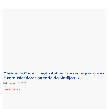
Oficina de Comunicação Antirracista reúne jornalistas
e comunicadores na sede do SindijorPR
5 de agosto de 2026
Leia mais »