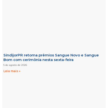
SindijorPR retoma prêmios Sangue Novo e Sangue
Bom com cerimônia nesta sexta-feira
5 de agosto de 2026
Leia mais »