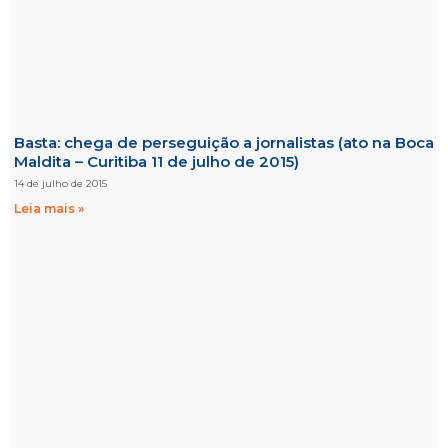
Basta: chega de perseguição a jornalistas (ato na Boca
Maldita – Curitiba 11 de julho de 2015)
14 de julho de 2015
Leia mais »