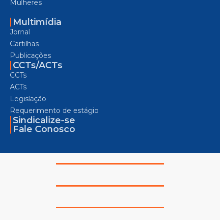
Mulheres
Multimídia
Jornal
Cartilhas
Publicações
CCTs/ACTs
CCTs
ACTs
Legislação
Requerimento de estágio
Sindicalize-se
Fale Conosco