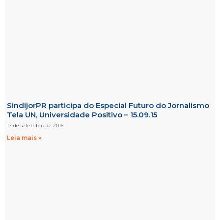
SindijorPR participa do Especial Futuro do Jornalismo
Tela UN, Universidade Positivo – 15.09.15
17 de setembro de 2015
Leia mais »