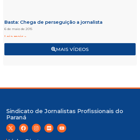
Basta: Chega de perseguição a jornalista
6 de maio de 2015
Leia mais »
MAIS VÍDEOS
Sindicato de Jornalistas Profissionais do
Paraná