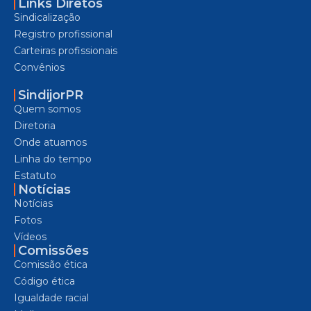
Links Diretos
Sindicalização
Registro profissional
Carteiras profissionais
Convênios
SindijorPR
Quem somos
Diretoria
Onde atuamos
Linha do tempo
Estatuto
Notícias
Notícias
Fotos
Vídeos
Comissões
Comissão ética
Código ética
Igualdade racial