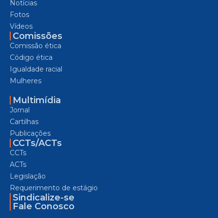
Notícias
Fotos
Vídeos
Comissões
Comissão ética
Código ética
Igualdade racial
Mulheres
Multimídia
Jornal
Cartilhas
Publicações
CCTs/ACTs
CCTs
ACTs
Legislação
Requerimento de estágio
Sindicalize-se
Fale Conosco