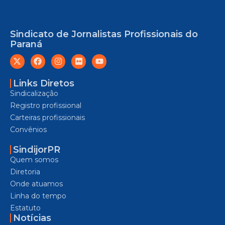
Sindicato de Jornalistas Profissionais do
Paraná
Links Diretos
Sindicalização
Registro profissional
Carteiras profissionais
Convênios
SindijorPR
Quem somos
Diretoria
Onde atuamos
Linha do tempo
Estatuto
Notícias