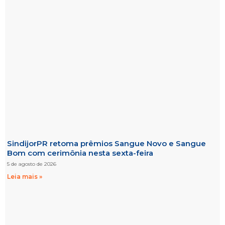
SindijorPR retoma prêmios Sangue Novo e Sangue
Bom com cerimônia nesta sexta-feira
5 de agosto de 2026
Leia mais »