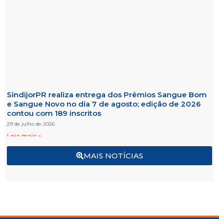
SindijorPR realiza entrega dos Prêmios Sangue Bom
e Sangue Novo no dia 7 de agosto; edição de 2026
contou com 189 inscritos
29 de julho de 2026
Leia mais »
MAIS NOTÍCIAS