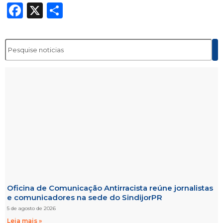
Facebook
X
Share
Oficina de Comunicação Antirracista reúne jornalistas
e comunicadores na sede do SindijorPR
5 de agosto de 2026
Leia mais »