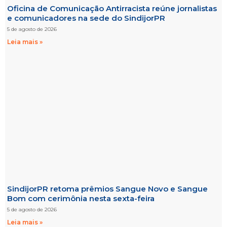
Oficina de Comunicação Antirracista reúne jornalistas
e comunicadores na sede do SindijorPR
5 de agosto de 2026
Leia mais »
SindijorPR retoma prêmios Sangue Novo e Sangue
Bom com cerimônia nesta sexta-feira
5 de agosto de 2026
Leia mais »