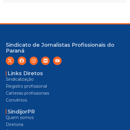
Sindicato de Jornalistas Profissionais do
Paraná
Links Diretos
Sindicalização
Registro profissional
Carteiras profissionais
Convênios
SindijorPR
Quem somos
Diretoria