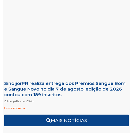
SindijorPR realiza entrega dos Prêmios Sangue Bom
e Sangue Novo no dia 7 de agosto; edição de 2026
contou com 189 inscritos
29 de julho de 2026
Leia mais »
MAIS NOTÍCIAS