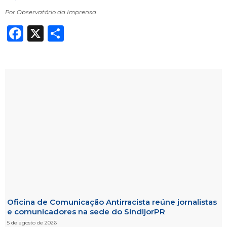
Por Observatório da Imprensa
Facebook
X
Share
Oficina de Comunicação Antirracista reúne jornalistas
e comunicadores na sede do SindijorPR
5 de agosto de 2026