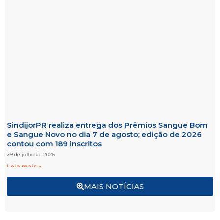
SindijorPR realiza entrega dos Prêmios Sangue Bom
e Sangue Novo no dia 7 de agosto; edição de 2026
contou com 189 inscritos
29 de julho de 2026
Leia mais »
MAIS NOTÍCIAS