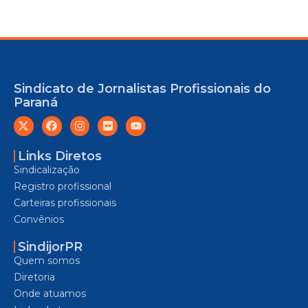
Sindicato de Jornalistas Profissionais do
Paraná
Links Diretos
Sindicalização
Registro profissional
Carteiras profissionais
Convênios
SindijorPR
Quem somos
Diretoria
Onde atuamos