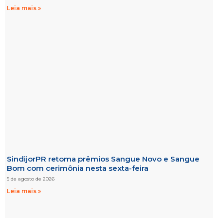
Leia mais »
SindijorPR retoma prêmios Sangue Novo e Sangue
Bom com cerimônia nesta sexta-feira
5 de agosto de 2026
Leia mais »