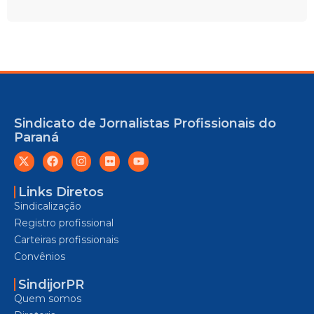
Sindicato de Jornalistas Profissionais do
Paraná
Links Diretos
Sindicalização
Registro profissional
Carteiras profissionais
Convênios
SindijorPR
Quem somos