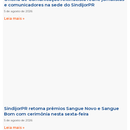
e comunicadores na sede do SindijorPR
5 de agosto de 2026
Leia mais »
SindijorPR retoma prêmios Sangue Novo e Sangue
Bom com cerimônia nesta sexta-feira
5 de agosto de 2026
Leia mais »