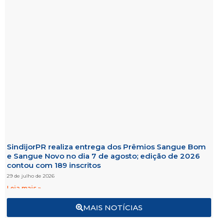
SindijorPR realiza entrega dos Prêmios Sangue Bom
e Sangue Novo no dia 7 de agosto; edição de 2026
contou com 189 inscritos
29 de julho de 2026
Leia mais »
MAIS NOTÍCIAS