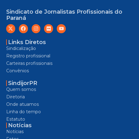
Sindicato de Jornalistas Profissionais do
Paraná
Links Diretos
Sindicalização
Registro profissional
Carteiras profissionais
Convênios
SindijorPR
Quem somos
Diretoria
Onde atuamos
Linha do tempo
Estatuto
Notícias
Notícias
Fotos