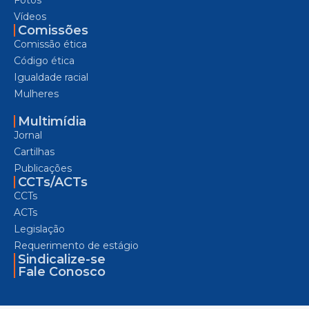
Vídeos
Comissões
Comissão ética
Código ética
Igualdade racial
Mulheres
Multimídia
Jornal
Cartilhas
Publicações
CCTs/ACTs
CCTs
ACTs
Legislação
Requerimento de estágio
Sindicalize-se
Fale Conosco