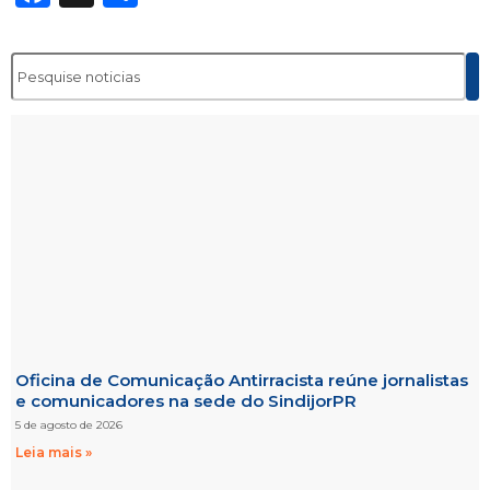
Oficina de Comunicação Antirracista reúne jornalistas
e comunicadores na sede do SindijorPR
5 de agosto de 2026
Leia mais »