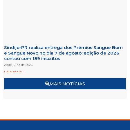
SindijorPR realiza entrega dos Prêmios Sangue Bom
e Sangue Novo no dia 7 de agosto; edição de 2026
contou com 189 inscritos
29 de julho de 2026
Leia mais »
MAIS NOTÍCIAS