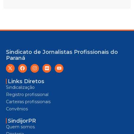
Sindicato de Jornalistas Profissionais do
Paraná
Links Diretos
Sindicalização
Registro profissional
Carteiras profissionais
Convênios
SindijorPR
Quem somos
Diretoria