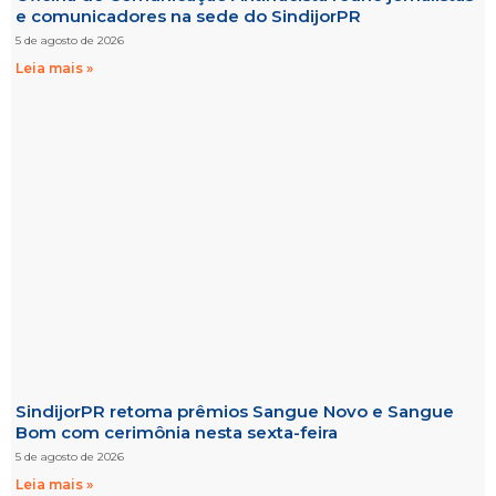
e comunicadores na sede do SindijorPR
5 de agosto de 2026
Leia mais »
SindijorPR retoma prêmios Sangue Novo e Sangue
Bom com cerimônia nesta sexta-feira
5 de agosto de 2026
Leia mais »