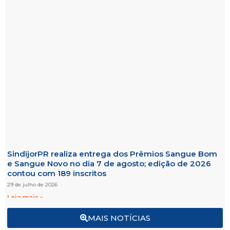
SindijorPR realiza entrega dos Prêmios Sangue Bom
e Sangue Novo no dia 7 de agosto; edição de 2026
contou com 189 inscritos
29 de julho de 2026
Leia mais »
MAIS NOTÍCIAS