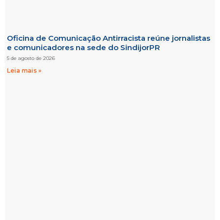
Oficina de Comunicação Antirracista reúne jornalistas
e comunicadores na sede do SindijorPR
5 de agosto de 2026
Leia mais »