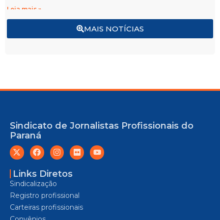
Leia mais »
MAIS NOTÍCIAS
Sindicato de Jornalistas Profissionais do
Paraná
Links Diretos
Sindicalização
Registro profissional
Carteiras profissionais
Convênios