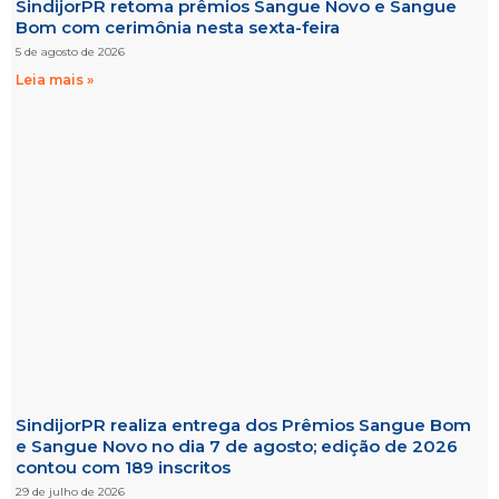
SindijorPR retoma prêmios Sangue Novo e Sangue
Bom com cerimônia nesta sexta-feira
5 de agosto de 2026
Leia mais »
SindijorPR realiza entrega dos Prêmios Sangue Bom
e Sangue Novo no dia 7 de agosto; edição de 2026
contou com 189 inscritos
29 de julho de 2026