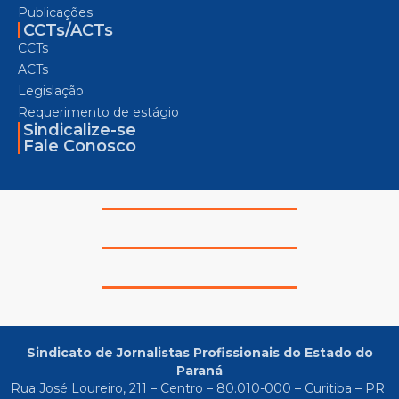
Publicações
CCTs/ACTs
CCTs
ACTs
Legislação
Requerimento de estágio
Sindicalize-se
Fale Conosco
Sindicato de Jornalistas Profissionais do Estado do
Paraná
Rua José Loureiro, 211 – Centro – 80.010-000 – Curitiba – PR