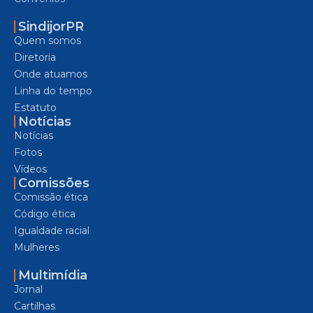
SindijorPR
Quem somos
Diretoria
Onde atuamos
Linha do tempo
Estatuto
Notícias
Notícias
Fotos
Vídeos
Comissões
Comissão ética
Código ética
Igualdade racial
Mulheres
Multimídia
Jornal
Cartilhas