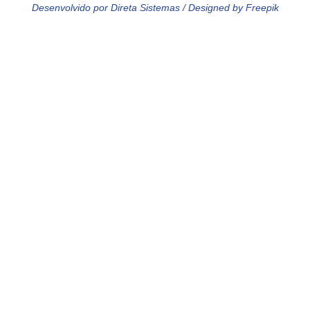
Desenvolvido por Direta Sistemas /
Designed by Freepik