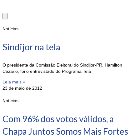
Notícias
Sindijor na tela
O presidente da Comissão Eleitoral do Sindijor-PR, Hamilton
Cezario, foi o entrevistado do Programa Tela
Leia mais »
23 de maio de 2012
Notícias
Com 96% dos votos válidos, a
Chapa Juntos Somos Mais Fortes