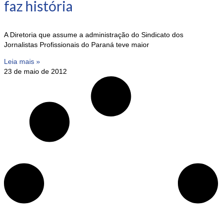
faz história
A Diretoria que assume a administração do Sindicato dos
Jornalistas Profissionais do Paraná teve maior
Leia mais »
23 de maio de 2012