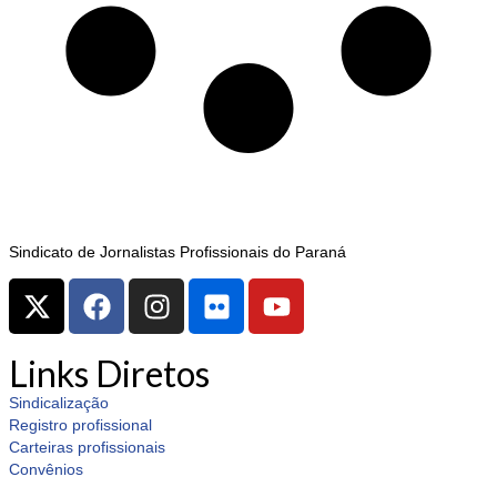
Sindicato de Jornalistas Profissionais do Paraná
Links Diretos
Sindicalização
Registro profissional
Carteiras profissionais
Convênios