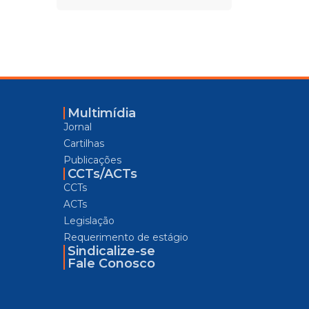
Multimídia
Jornal
Cartilhas
Publicações
CCTs/ACTs
CCTs
ACTs
Legislação
Requerimento de estágio
Sindicalize-se
Fale Conosco