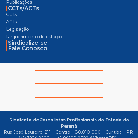
Publicações
CCTs/ACTs
CCTs
ACTs
Legislação
Requerimento de estágio
Sindicalize-se
Fale Conosco
Sindicato de Jornalistas Profissionais do Estado do
Paraná
Rua José Loureiro, 211 – Centro – 80.010-000 – Curitiba – PR