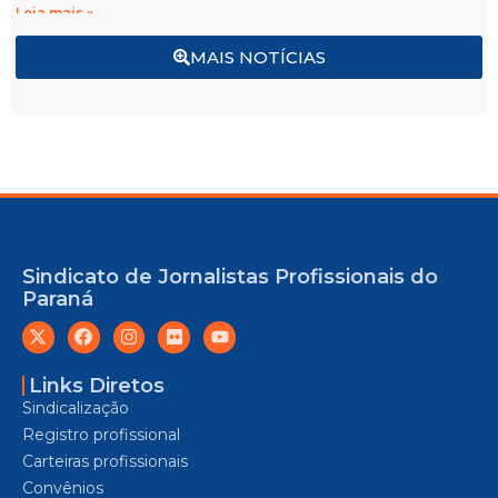
Leia mais »
MAIS NOTÍCIAS
Sindicato de Jornalistas Profissionais do
Paraná
Links Diretos
Sindicalização
Registro profissional
Carteiras profissionais
Convênios