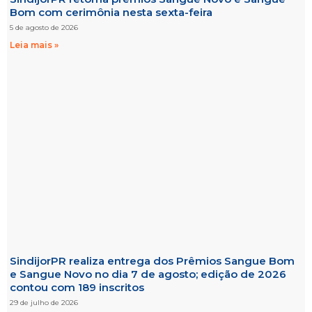
Bom com cerimônia nesta sexta-feira
5 de agosto de 2026
Leia mais »
SindijorPR realiza entrega dos Prêmios Sangue Bom
e Sangue Novo no dia 7 de agosto; edição de 2026
contou com 189 inscritos
29 de julho de 2026