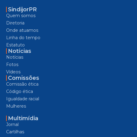
SindijorPR
Quem somos
Diretoria
Onde atuamos
Linha do tempo
Estatuto
Notícias
Notícias
Fotos
Vídeos
Comissões
Comissão ética
Código ética
Igualdade racial
Mulheres
Multimídia
Jornal
Cartilhas