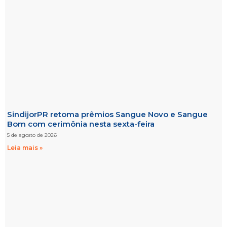
SindijorPR retoma prêmios Sangue Novo e Sangue
Bom com cerimônia nesta sexta-feira
5 de agosto de 2026
Leia mais »