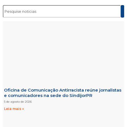
Oficina de Comunicação Antirracista reúne jornalistas
e comunicadores na sede do SindijorPR
5 de agosto de 2026
Leia mais »