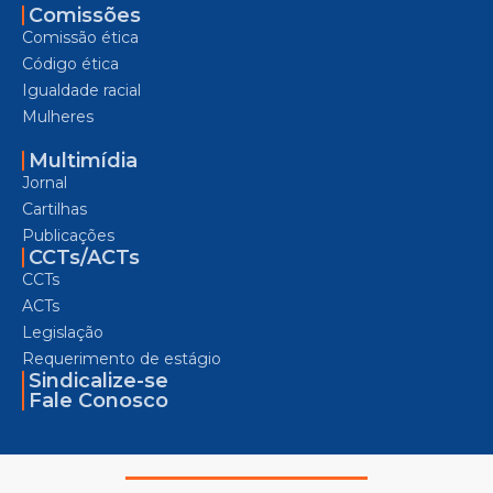
Comissões
Comissão ética
Código ética
Igualdade racial
Mulheres
Multimídia
Jornal
Cartilhas
Publicações
CCTs/ACTs
CCTs
ACTs
Legislação
Requerimento de estágio
Sindicalize-se
Fale Conosco