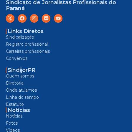
Sindicato de Jornalistas Profissionais do
Paraná
Links Diretos
Sindicalização
Registro profissional
Carteiras profissionais
Convênios
SindijorPR
Quem somos
Diretoria
Onde atuamos
Linha do tempo
Estatuto
Notícias
Notícias
Fotos
Vídeos