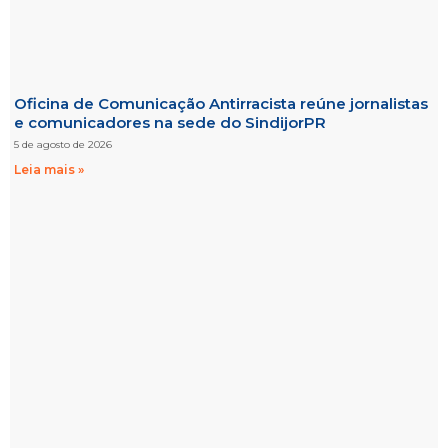
Oficina de Comunicação Antirracista reúne jornalistas
e comunicadores na sede do SindijorPR
5 de agosto de 2026
Leia mais »