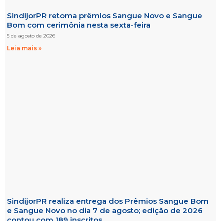
SindijorPR retoma prêmios Sangue Novo e Sangue
Bom com cerimônia nesta sexta-feira
5 de agosto de 2026
Leia mais »
SindijorPR realiza entrega dos Prêmios Sangue Bom
e Sangue Novo no dia 7 de agosto; edição de 2026
contou com 189 inscritos