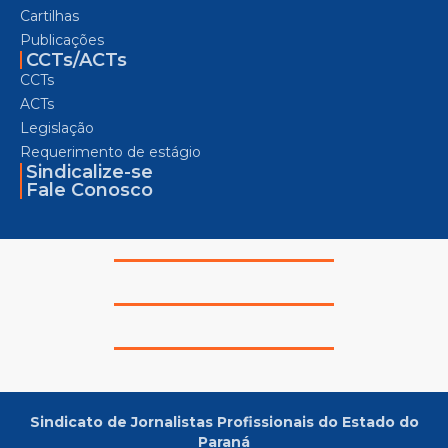
Cartilhas
Publicações
CCTs/ACTs
CCTs
ACTs
Legislação
Requerimento de estágio
Sindicalize-se
Fale Conosco
Sindicato de Jornalistas Profissionais do Estado do
Paraná