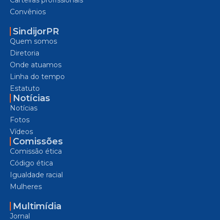
Convênios
SindijorPR
Quem somos
Diretoria
Onde atuamos
Linha do tempo
Estatuto
Notícias
Notícias
Fotos
Vídeos
Comissões
Comissão ética
Código ética
Igualdade racial
Mulheres
Multimídia
Jornal