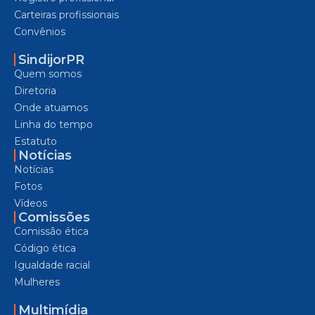
Carteiras profissionais
Convênios
SindijorPR
Quem somos
Diretoria
Onde atuamos
Linha do tempo
Estatuto
Notícias
Notícias
Fotos
Vídeos
Comissões
Comissão ética
Código ética
Igualdade racial
Mulheres
Multimídia