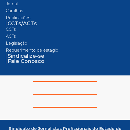
Jornal
Cartilhas
Publicações
CCTs/ACTs
CCTs
ACTs
Legislação
Requerimento de estágio
Sindicalize-se
Fale Conosco
Sindicato de Jornalistas Profissionais do Estado do