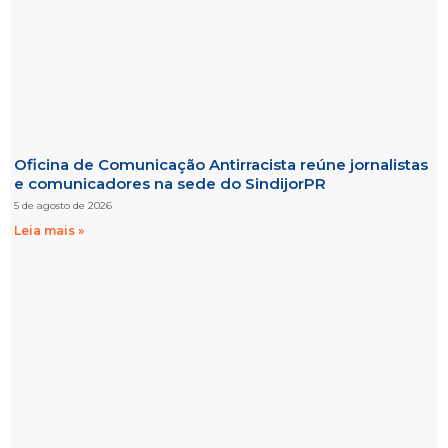
Oficina de Comunicação Antirracista reúne jornalistas
e comunicadores na sede do SindijorPR
5 de agosto de 2026
Leia mais »