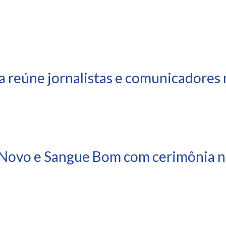
a reúne jornalistas e comunicadores 
Novo e Sangue Bom com cerimônia ne