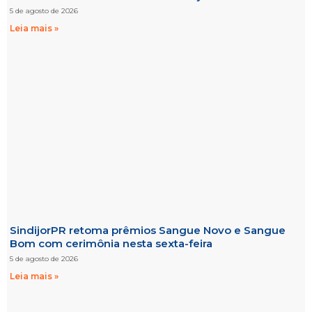
5 de agosto de 2026
Leia mais »
SindijorPR retoma prêmios Sangue Novo e Sangue
Bom com cerimônia nesta sexta-feira
5 de agosto de 2026
Leia mais »