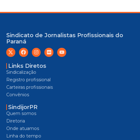
Sindicato de Jornalistas Profissionais do
Paraná
Links Diretos
Sindicalização
Registro profissional
Carteiras profissionais
Convênios
SindijorPR
Quem somos
Diretoria
Onde atuamos
Linha do tempo