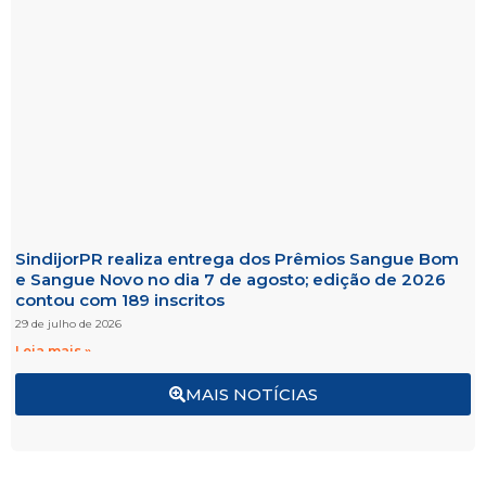
SindijorPR realiza entrega dos Prêmios Sangue Bom
e Sangue Novo no dia 7 de agosto; edição de 2026
contou com 189 inscritos
29 de julho de 2026
Leia mais »
MAIS NOTÍCIAS