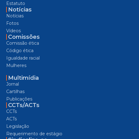
Estatuto
Notícias
Notícias
Fotos
Vídeos
Comissões
Comissão ética
Código ética
Igualdade racial
Mulheres
Multimídia
Jornal
Cartilhas
Publicações
CCTs/ACTs
CCTs
ACTs
Legislação
Requerimento de estágio