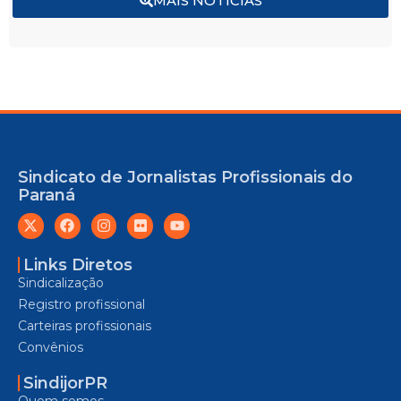
MAIS NOTÍCIAS
Sindicato de Jornalistas Profissionais do
Paraná
Links Diretos
Sindicalização
Registro profissional
Carteiras profissionais
Convênios
SindijorPR
Quem somos