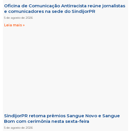
Oficina de Comunicação Antirracista reúne jornalistas
e comunicadores na sede do SindijorPR
5 de agosto de 2026
Leia mais »
SindijorPR retoma prêmios Sangue Novo e Sangue
Bom com cerimônia nesta sexta-feira
5 de agosto de 2026