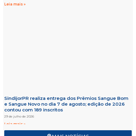
Leia mais »
SindijorPR realiza entrega dos Prêmios Sangue Bom
e Sangue Novo no dia 7 de agosto; edição de 2026
contou com 189 inscritos
29 de julho de 2026
Leia mais »