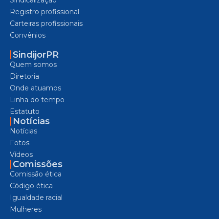
Registro profissional
Carteiras profissionais
Convênios
SindijorPR
Quem somos
Diretoria
Onde atuamos
Linha do tempo
Estatuto
Notícias
Notícias
Fotos
Vídeos
Comissões
Comissão ética
Código ética
Igualdade racial
Mulheres