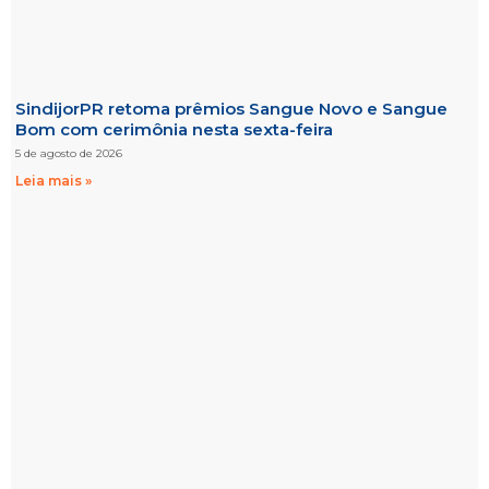
SindijorPR retoma prêmios Sangue Novo e Sangue
Bom com cerimônia nesta sexta-feira
5 de agosto de 2026
Leia mais »