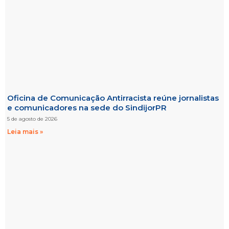
Oficina de Comunicação Antirracista reúne jornalistas
e comunicadores na sede do SindijorPR
5 de agosto de 2026
Leia mais »