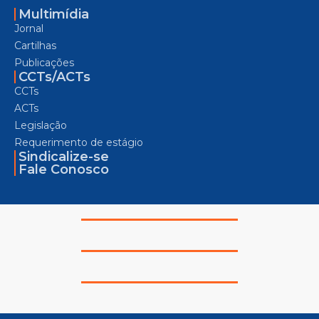
Multimídia
Jornal
Cartilhas
Publicações
CCTs/ACTs
CCTs
ACTs
Legislação
Requerimento de estágio
Sindicalize-se
Fale Conosco