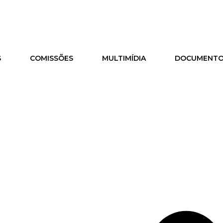
S
COMISSÕES
MULTIMÍDIA
DOCUMENT