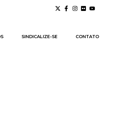
OS
SINDICALIZE-SE
CONTATO