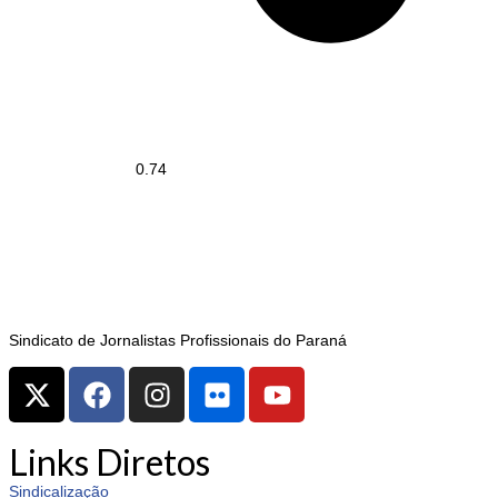
Sindicato de Jornalistas Profissionais do Paraná
Links Diretos
Sindicalização