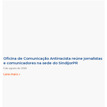
Oficina de Comunicação Antirracista reúne jornalistas
e comunicadores na sede do SindijorPR
5 de agosto de 2026
Leia mais »