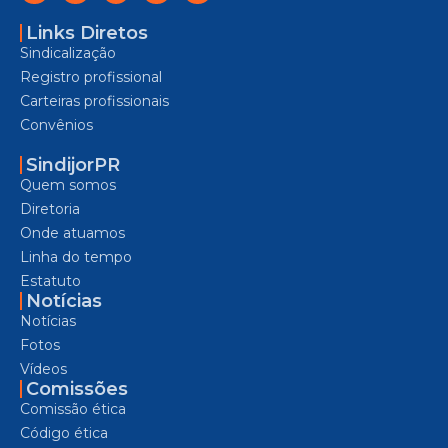
Links Diretos
Sindicalização
Registro profissional
Carteiras profissionais
Convênios
SindijorPR
Quem somos
Diretoria
Onde atuamos
Linha do tempo
Estatuto
Notícias
Notícias
Fotos
Vídeos
Comissões
Comissão ética
Código ética