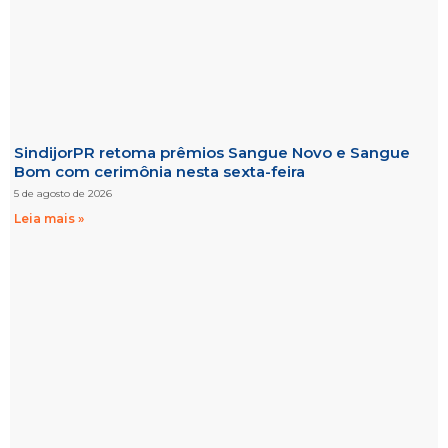
SindijorPR retoma prêmios Sangue Novo e Sangue
Bom com cerimônia nesta sexta-feira
5 de agosto de 2026
Leia mais »