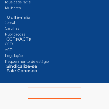
Igualdade racial
Mulheres
Multimídia
Jornal
Cartilhas
Publicações
CCTs/ACTs
CCTs
ACTs
Legislação
Requerimento de estágio
Sindicalize-se
Fale Conosco