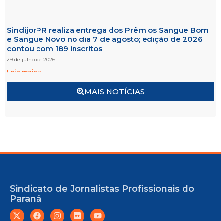
SindijorPR realiza entrega dos Prêmios Sangue Bom
e Sangue Novo no dia 7 de agosto; edição de 2026
contou com 189 inscritos
29 de julho de 2026
Leia mais »
MAIS NOTÍCIAS
Sindicato de Jornalistas Profissionais do
Paraná