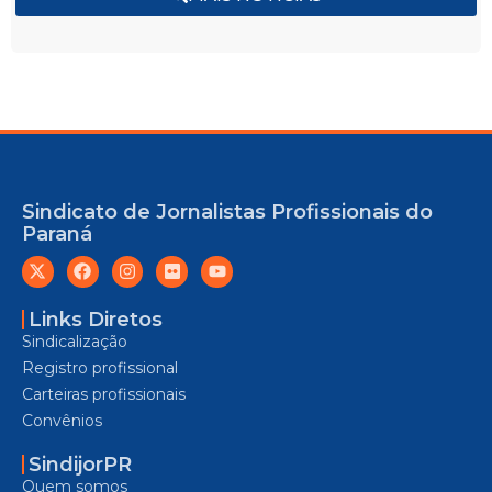
Sindicato de Jornalistas Profissionais do
Paraná
Links Diretos
Sindicalização
Registro profissional
Carteiras profissionais
Convênios
SindijorPR
Quem somos