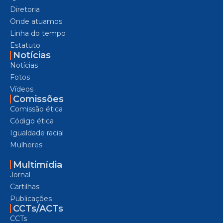
Diretoria
Onde atuamos
Linha do tempo
Estatuto
Notícias
Notícias
Fotos
Vídeos
Comissões
Comissão ética
Código ética
Igualdade racial
Mulheres
Multimídia
Jornal
Cartilhas
Publicações
CCTs/ACTs
CCTs