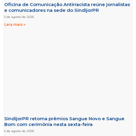
Oficina de Comunicação Antirracista reúne jornalistas
e comunicadores na sede do SindijorPR
5 de agosto de 2026
Leia mais »
SindijorPR retoma prêmios Sangue Novo e Sangue
Bom com cerimônia nesta sexta-feira
5 de agosto de 2026