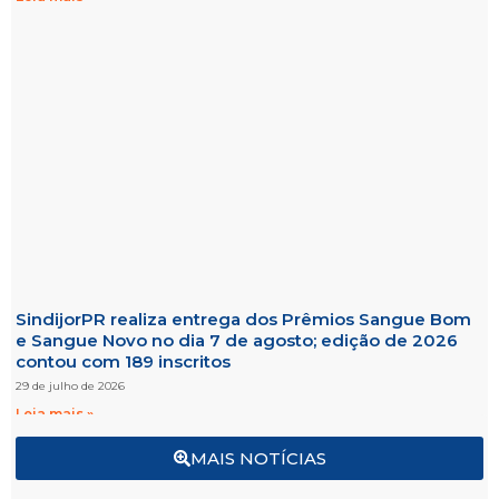
SindijorPR realiza entrega dos Prêmios Sangue Bom
e Sangue Novo no dia 7 de agosto; edição de 2026
contou com 189 inscritos
29 de julho de 2026
Leia mais »
MAIS NOTÍCIAS