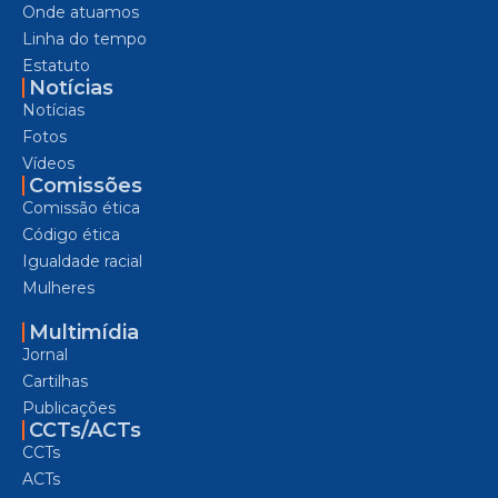
Onde atuamos
Linha do tempo
Estatuto
Notícias
Notícias
Fotos
Vídeos
Comissões
Comissão ética
Código ética
Igualdade racial
Mulheres
Multimídia
Jornal
Cartilhas
Publicações
CCTs/ACTs
CCTs
ACTs