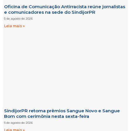
Oficina de Comunicação Antirracista reúne jornalistas
e comunicadores na sede do SindijorPR
5 de agosto de 2026
Leia mais »
SindijorPR retoma prêmios Sangue Novo e Sangue
Bom com cerimônia nesta sexta-feira
5 de agosto de 2026
Leia mais »