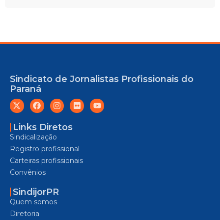
Sindicato de Jornalistas Profissionais do
Paraná
Links Diretos
Sindicalização
Registro profissional
Carteiras profissionais
Convênios
SindijorPR
Quem somos
Diretoria