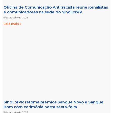
Oficina de Comunicação Antirracista reúne jornalistas
e comunicadores na sede do SindijorPR
5 de agosto de 2026
Leia mais »
SindijorPR retoma prêmios Sangue Novo e Sangue
Bom com cerimônia nesta sexta-feira
5 de agosto de 2026