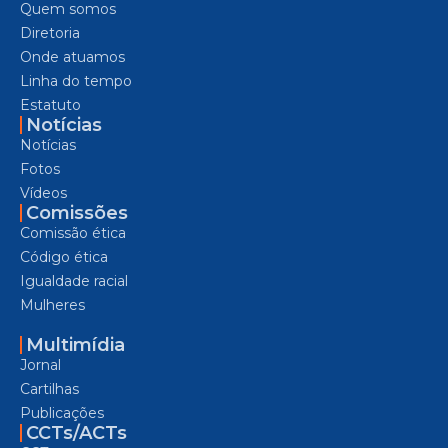
Quem somos
Diretoria
Onde atuamos
Linha do tempo
Estatuto
Notícias
Notícias
Fotos
Vídeos
Comissões
Comissão ética
Código ética
Igualdade racial
Mulheres
Multimídia
Jornal
Cartilhas
Publicações
CCTs/ACTs