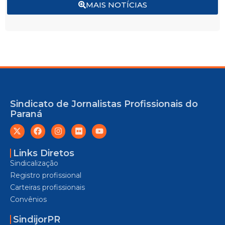
MAIS NOTÍCIAS
Sindicato de Jornalistas Profissionais do
Paraná
Links Diretos
Sindicalização
Registro profissional
Carteiras profissionais
Convênios
SindijorPR