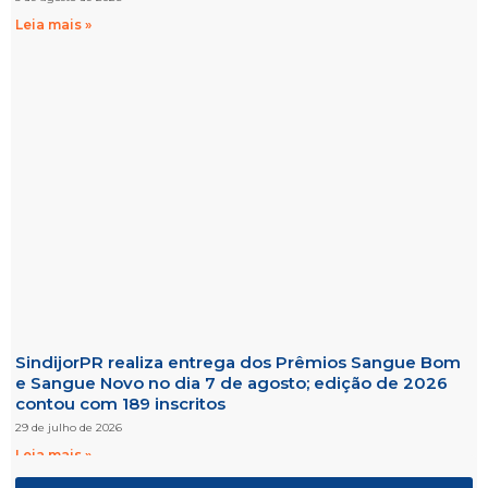
Leia mais »
SindijorPR realiza entrega dos Prêmios Sangue Bom
e Sangue Novo no dia 7 de agosto; edição de 2026
contou com 189 inscritos
29 de julho de 2026
Leia mais »