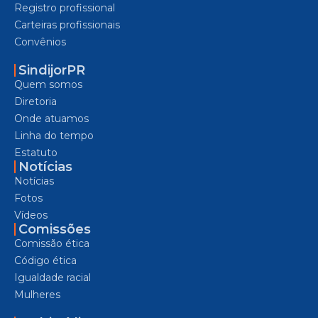
Registro profissional
Carteiras profissionais
Convênios
SindijorPR
Quem somos
Diretoria
Onde atuamos
Linha do tempo
Estatuto
Notícias
Notícias
Fotos
Vídeos
Comissões
Comissão ética
Código ética
Igualdade racial
Mulheres