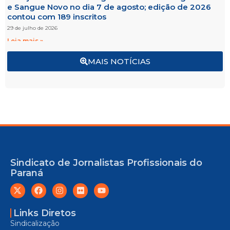
e Sangue Novo no dia 7 de agosto; edição de 2026
contou com 189 inscritos
29 de julho de 2026
Leia mais »
MAIS NOTÍCIAS
Sindicato de Jornalistas Profissionais do
Paraná
Links Diretos
Sindicalização