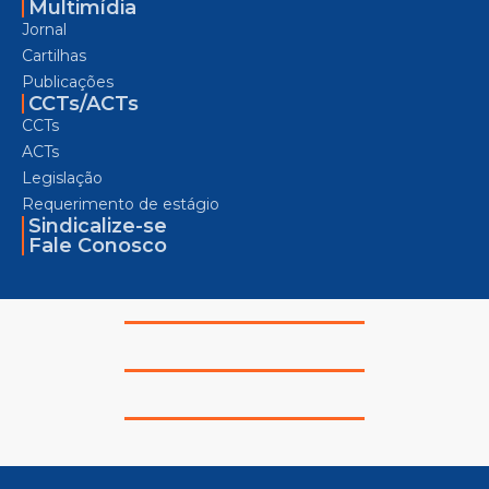
Multimídia
Jornal
Cartilhas
Publicações
CCTs/ACTs
CCTs
ACTs
Legislação
Requerimento de estágio
Sindicalize-se
Fale Conosco