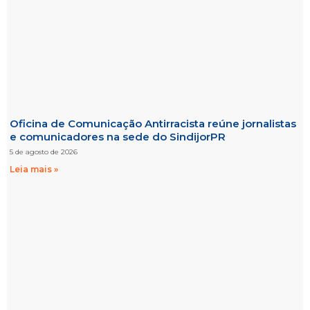
Oficina de Comunicação Antirracista reúne jornalistas
e comunicadores na sede do SindijorPR
5 de agosto de 2026
Leia mais »