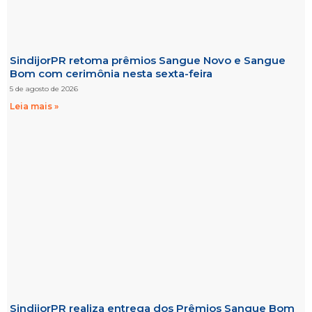
SindijorPR retoma prêmios Sangue Novo e Sangue
Bom com cerimônia nesta sexta-feira
5 de agosto de 2026
Leia mais »
SindijorPR realiza entrega dos Prêmios Sangue Bom