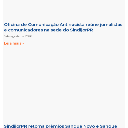
Oficina de Comunicação Antirracista reúne jornalistas
e comunicadores na sede do SindijorPR
5 de agosto de 2026
Leia mais »
SindijorPR retoma prêmios Sangue Novo e Sangue