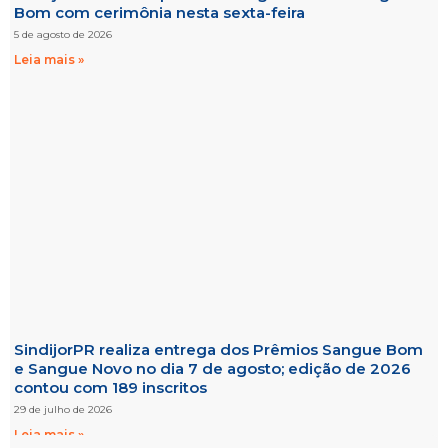
Bom com cerimônia nesta sexta-feira
5 de agosto de 2026
Leia mais »
SindijorPR realiza entrega dos Prêmios Sangue Bom
e Sangue Novo no dia 7 de agosto; edição de 2026
contou com 189 inscritos
29 de julho de 2026
Leia mais »