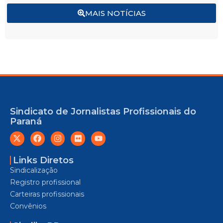
MAIS NOTÍCIAS
Sindicato de Jornalistas Profissionais do
Paraná
Links Diretos
Sindicalização
Registro profissional
Carteiras profissionais
Convênios