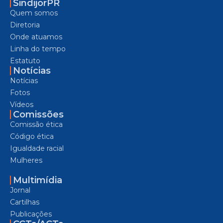
SindijorPR
Quem somos
Diretoria
Onde atuamos
Linha do tempo
Estatuto
Notícias
Notícias
Fotos
Vídeos
Comissões
Comissão ética
Código ética
Igualdade racial
Mulheres
Multimídia
Jornal
Cartilhas
Publicações