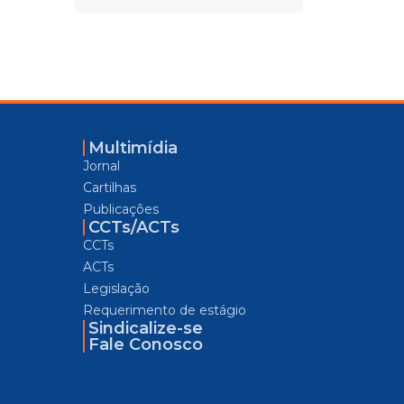
Multimídia
Jornal
Cartilhas
Publicações
CCTs/ACTs
CCTs
ACTs
Legislação
Requerimento de estágio
Sindicalize-se
Fale Conosco