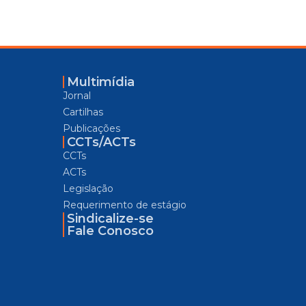
Multimídia
Jornal
Cartilhas
Publicações
CCTs/ACTs
CCTs
ACTs
Legislação
Requerimento de estágio
Sindicalize-se
Fale Conosco