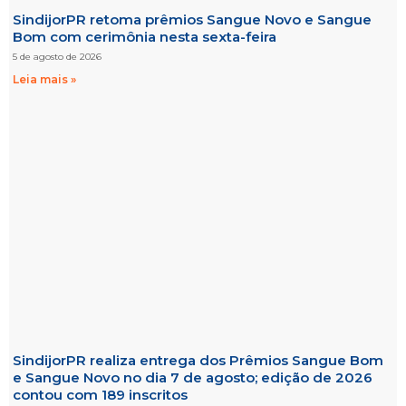
SindijorPR retoma prêmios Sangue Novo e Sangue
Bom com cerimônia nesta sexta-feira
5 de agosto de 2026
Leia mais »
SindijorPR realiza entrega dos Prêmios Sangue Bom
e Sangue Novo no dia 7 de agosto; edição de 2026
contou com 189 inscritos