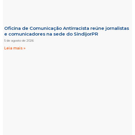
Oficina de Comunicação Antirracista reúne jornalistas
e comunicadores na sede do SindijorPR
5 de agosto de 2026
Leia mais »