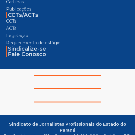
Cartilhas
Publicações
CCTs/ACTs
CCTs
ACTs
Legislação
Requerimento de estágio
Sindicalize-se
Fale Conosco
Sindicato de Jornalistas Profissionais do Estado do
Paraná