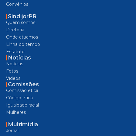
Convênios
SindijorPR
Quem somos
Diretoria
Onde atuamos
Linha do tempo
Estatuto
Notícias
Notícias
Fotos
Vídeos
Comissões
Comissão ética
Código ética
Igualdade racial
Mulheres
Multimídia
Jornal