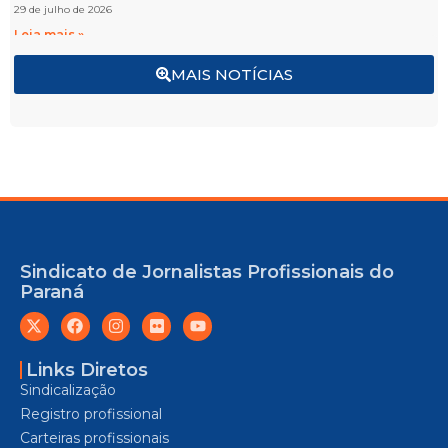
29 de julho de 2026
Leia mais »
MAIS NOTÍCIAS
Sindicato de Jornalistas Profissionais do
Paraná
Links Diretos
Sindicalização
Registro profissional
Carteiras profissionais