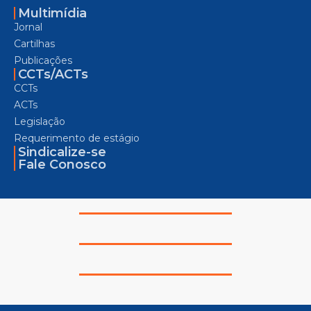
Multimídia
Jornal
Cartilhas
Publicações
CCTs/ACTs
CCTs
ACTs
Legislação
Requerimento de estágio
Sindicalize-se
Fale Conosco