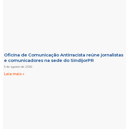
Oficina de Comunicação Antirracista reúne jornalistas
e comunicadores na sede do SindijorPR
5 de agosto de 2026
Leia mais »