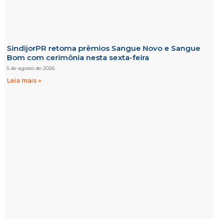
SindijorPR retoma prêmios Sangue Novo e Sangue
Bom com cerimônia nesta sexta-feira
5 de agosto de 2026
Leia mais »