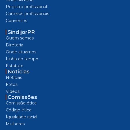
Registro profissional
Carteiras profissionais
Convênios
SindijorPR
Quem somos
Diretoria
Onde atuamos
Linha do tempo
Estatuto
Notícias
Notícias
Fotos
Vídeos
Comissões
Comissão ética
Código ética
Igualdade racial
Mulheres