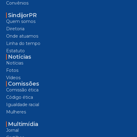
Convênios
SindijorPR
Quem somos
Diretoria
Onde atuamos
Linha do tempo
Estatuto
Notícias
Notícias
Fotos
Vídeos
Comissões
Comissão ética
Código ética
Igualdade racial
Mulheres
Multimídia
Jornal