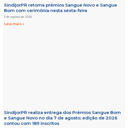
SindijorPR retoma prêmios Sangue Novo e Sangue
Bom com cerimônia nesta sexta-feira
5 de agosto de 2026
Leia mais »
SindijorPR realiza entrega dos Prêmios Sangue Bom
e Sangue Novo no dia 7 de agosto; edição de 2026
contou com 189 inscritos