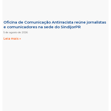
Oficina de Comunicação Antirracista reúne jornalistas
e comunicadores na sede do SindijorPR
5 de agosto de 2026
Leia mais »