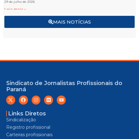
29 de julho de 2026
Leia mais »
MAIS NOTÍCIAS
Sindicato de Jornalistas Profissionais do
Paraná
Links Diretos
Sindicalização
Registro profissional
Carteiras profissionais