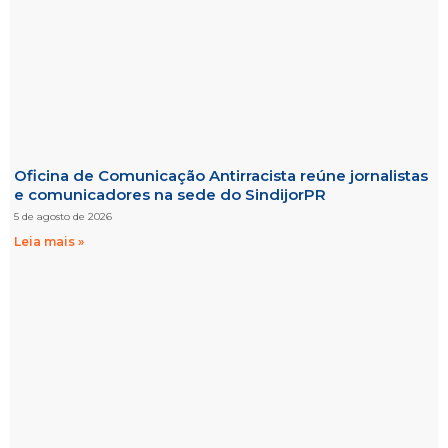
Oficina de Comunicação Antirracista reúne jornalistas
e comunicadores na sede do SindijorPR
5 de agosto de 2026
Leia mais »