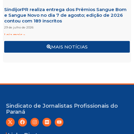
SindijorPR realiza entrega dos Prêmios Sangue Bom
e Sangue Novo no dia 7 de agosto; edição de 2026
contou com 189 inscritos
29 de julho de 2026
Leia mais »
MAIS NOTÍCIAS
Sindicato de Jornalistas Profissionais do
Paraná