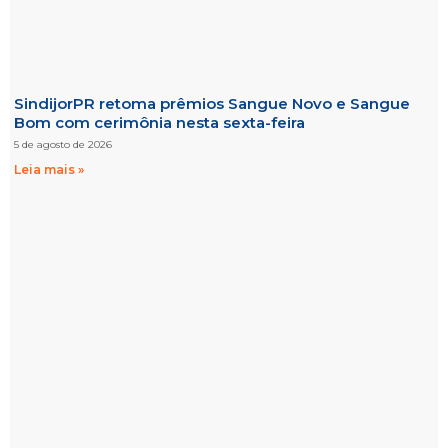
SindijorPR retoma prêmios Sangue Novo e Sangue
Bom com cerimônia nesta sexta-feira
5 de agosto de 2026
Leia mais »