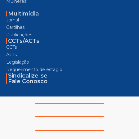
Mulheres
Multimídia
Jornal
Cartilhas
Publicações
CCTs/ACTs
CCTs
ACTs
Legislação
Requerimento de estágio
Sindicalize-se
Fale Conosco