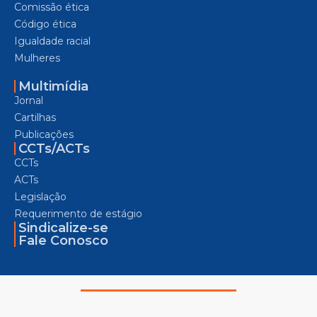
Comissão ética
Código ética
Igualdade racial
Mulheres
Multimídia
Jornal
Cartilhas
Publicações
CCTs/ACTs
CCTs
ACTs
Legislação
Requerimento de estágio
Sindicalize-se
Fale Conosco