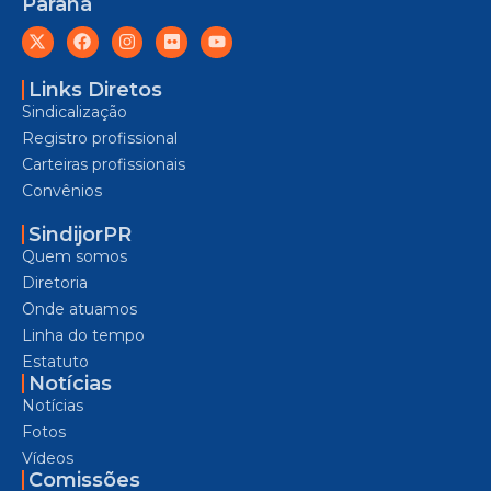
Paraná
Links Diretos
Sindicalização
Registro profissional
Carteiras profissionais
Convênios
SindijorPR
Quem somos
Diretoria
Onde atuamos
Linha do tempo
Estatuto
Notícias
Notícias
Fotos
Vídeos
Comissões