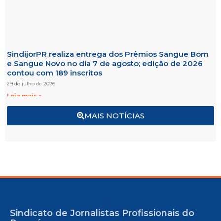
SindijorPR realiza entrega dos Prêmios Sangue Bom
e Sangue Novo no dia 7 de agosto; edição de 2026
contou com 189 inscritos
29 de julho de 2026
Leia mais »
MAIS NOTÍCIAS
Sindicato de Jornalistas Profissionais do