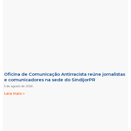
Oficina de Comunicação Antirracista reúne jornalistas
e comunicadores na sede do SindijorPR
5 de agosto de 2026
Leia mais »