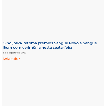
SindijorPR retoma prêmios Sangue Novo e Sangue
Bom com cerimônia nesta sexta-feira
5 de agosto de 2026
Leia mais »