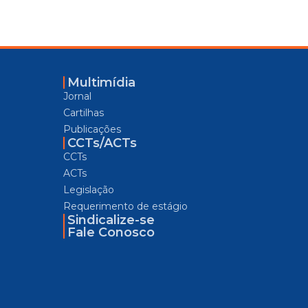
Multimídia
Jornal
Cartilhas
Publicações
CCTs/ACTs
CCTs
ACTs
Legislação
Requerimento de estágio
Sindicalize-se
Fale Conosco