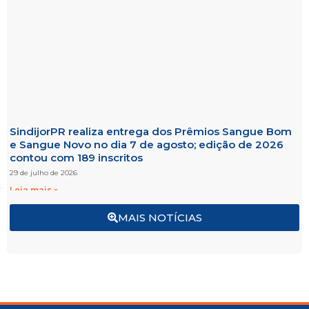
SindijorPR realiza entrega dos Prêmios Sangue Bom
e Sangue Novo no dia 7 de agosto; edição de 2026
contou com 189 inscritos
29 de julho de 2026
Leia mais »
MAIS NOTÍCIAS