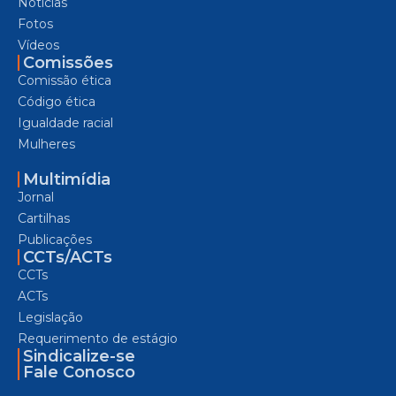
Notícias
Fotos
Vídeos
Comissões
Comissão ética
Código ética
Igualdade racial
Mulheres
Multimídia
Jornal
Cartilhas
Publicações
CCTs/ACTs
CCTs
ACTs
Legislação
Requerimento de estágio
Sindicalize-se
Fale Conosco