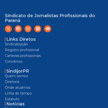
Sindicato de Jornalistas Profissionais do
Paraná
Links Diretos
Sindicalização
Registro profissional
Carteiras profissionais
Convênios
SindijorPR
Quem somos
Diretoria
Onde atuamos
Linha do tempo
Estatuto
Notícias