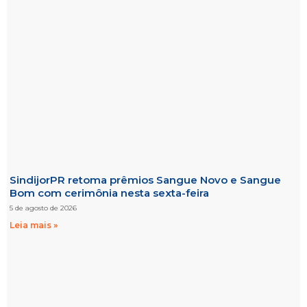
SindijorPR retoma prêmios Sangue Novo e Sangue
Bom com cerimônia nesta sexta-feira
5 de agosto de 2026
Leia mais »