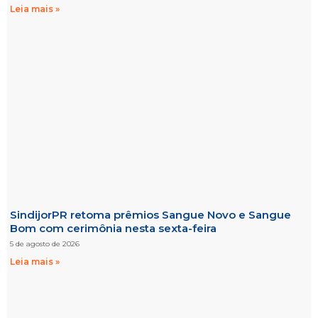
Leia mais »
SindijorPR retoma prêmios Sangue Novo e Sangue
Bom com cerimônia nesta sexta-feira
5 de agosto de 2026
Leia mais »