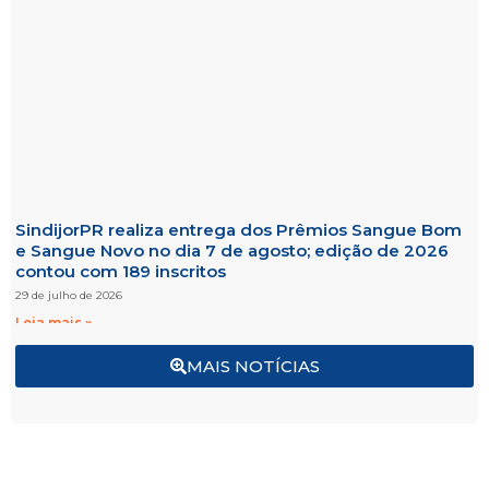
SindijorPR realiza entrega dos Prêmios Sangue Bom
e Sangue Novo no dia 7 de agosto; edição de 2026
contou com 189 inscritos
29 de julho de 2026
Leia mais »
MAIS NOTÍCIAS