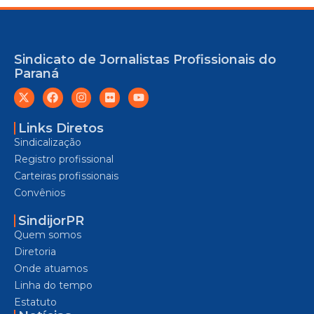
Sindicato de Jornalistas Profissionais do
Paraná
Links Diretos
Sindicalização
Registro profissional
Carteiras profissionais
Convênios
SindijorPR
Quem somos
Diretoria
Onde atuamos
Linha do tempo
Estatuto