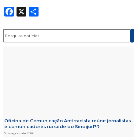
Facebook
X
Share
Oficina de Comunicação Antirracista reúne jornalistas
e comunicadores na sede do SindijorPR
5 de agosto de 2026