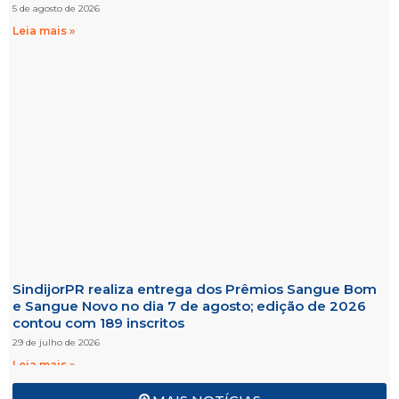
5 de agosto de 2026
Leia mais »
SindijorPR realiza entrega dos Prêmios Sangue Bom
e Sangue Novo no dia 7 de agosto; edição de 2026
contou com 189 inscritos
29 de julho de 2026
Leia mais »