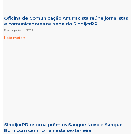
Oficina de Comunicação Antirracista reúne jornalistas
e comunicadores na sede do SindijorPR
5 de agosto de 2026
Leia mais »
SindijorPR retoma prêmios Sangue Novo e Sangue
Bom com cerimônia nesta sexta-feira