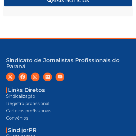
MAIS NOTÍCIAS
Sindicato de Jornalistas Profissionais do
Paraná
Links Diretos
Sindicalização
Registro profissional
Carteiras profissionais
Convênios
SindijorPR