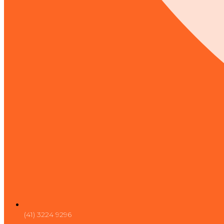
(41) 3224 9296