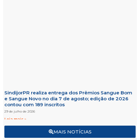
SindijorPR realiza entrega dos Prêmios Sangue Bom
e Sangue Novo no dia 7 de agosto; edição de 2026
contou com 189 inscritos
29 de julho de 2026
Leia mais »
MAIS NOTÍCIAS