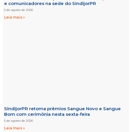
e comunicadores na sede do SindijorPR
5 de agosto de 2026
Leia mais »
SindijorPR retoma prêmios Sangue Novo e Sangue
Bom com cerimônia nesta sexta-feira
5 de agosto de 2026
Leia mais »