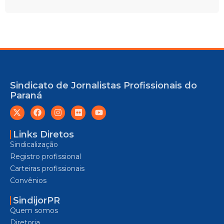
Sindicato de Jornalistas Profissionais do
Paraná
Links Diretos
Sindicalização
Registro profissional
Carteiras profissionais
Convênios
SindijorPR
Quem somos
Diretoria