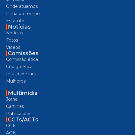
Onde atuamos
Linha do tempo
Estatuto
Notícias
Notícias
Fotos
Vídeos
Comissões
Comissão ética
Código ética
Igualdade racial
Mulheres
Multimídia
Jornal
Cartilhas
Publicações
CCTs/ACTs
CCTs
ACTs