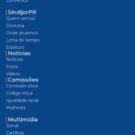
Convênios
SindijorPR
Quem somos
Diretoria
Onde atuamos
Linha do tempo
Estatuto
Notícias
Notícias
Fotos
Vídeos
Comissões
Comissão ética
Código ética
Igualdade racial
Mulheres
Multimídia
Jornal
Cartilhas