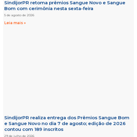
SindijorPR retoma prêmios Sangue Novo e Sangue
Bom com cerimônia nesta sexta-feira
5 de agosto de 2026
Leia mais »
SindijorPR realiza entrega dos Prêmios Sangue Bom
e Sangue Novo no dia 7 de agosto; edição de 2026
contou com 189 inscritos
29 de julho de 2026