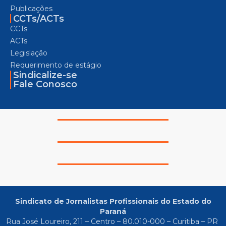
Publicações
CCTs/ACTs
CCTs
ACTs
Legislação
Requerimento de estágio
Sindicalize-se
Fale Conosco
Sindicato de Jornalistas Profissionais do Estado do
Paraná
Rua José Loureiro, 211 – Centro – 80.010-000 – Curitiba – PR