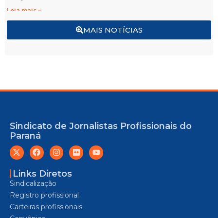
Leia mais »
MAIS NOTÍCIAS
Sindicato de Jornalistas Profissionais do
Paraná
Links Diretos
Sindicalização
Registro profissional
Carteiras profissionais