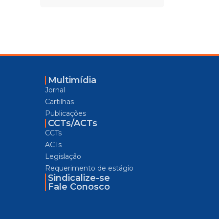
Multimídia
Jornal
Cartilhas
Publicações
CCTs/ACTs
CCTs
ACTs
Legislação
Requerimento de estágio
Sindicalize-se
Fale Conosco