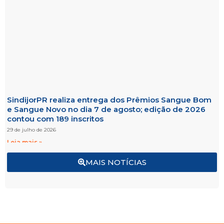
SindijorPR realiza entrega dos Prêmios Sangue Bom
e Sangue Novo no dia 7 de agosto; edição de 2026
contou com 189 inscritos
29 de julho de 2026
Leia mais »
MAIS NOTÍCIAS