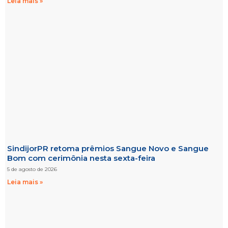
Leia mais »
SindijorPR retoma prêmios Sangue Novo e Sangue
Bom com cerimônia nesta sexta-feira
5 de agosto de 2026
Leia mais »