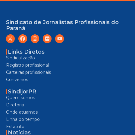
Sindicato de Jornalistas Profissionais do
Paraná
Links Diretos
Sindicalização
Registro profissional
Carteiras profissionais
Convênios
SindijorPR
Quem somos
Diretoria
Onde atuamos
Linha do tempo
Estatuto
Notícias