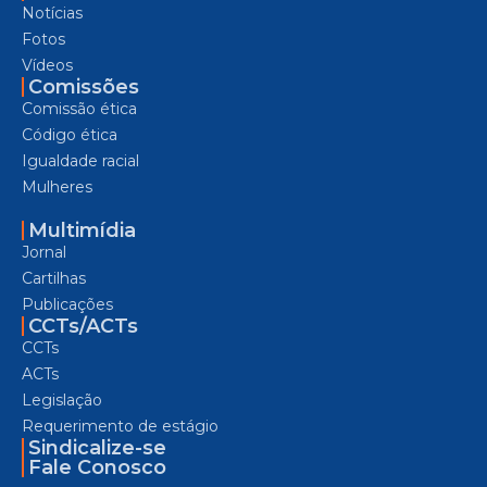
Notícias
Fotos
Vídeos
Comissões
Comissão ética
Código ética
Igualdade racial
Mulheres
Multimídia
Jornal
Cartilhas
Publicações
CCTs/ACTs
CCTs
ACTs
Legislação
Requerimento de estágio
Sindicalize-se
Fale Conosco