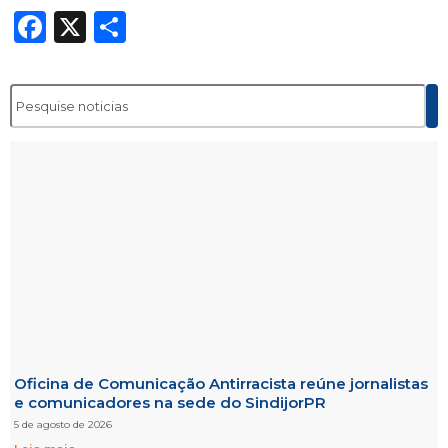
Facebook
X
Share
Oficina de Comunicação Antirracista reúne jornalistas
e comunicadores na sede do SindijorPR
5 de agosto de 2026